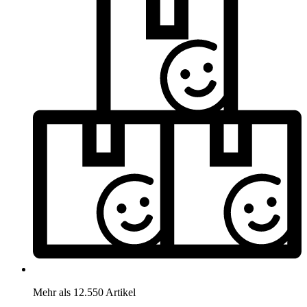
Mehr als 12.550 Artikel