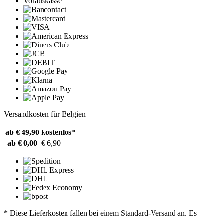
Vorauskasse
Versandkosten für Belgien
ab € 49,90
kostenlos*
ab € 0,00
€ 6,90
* Diese Lieferkosten fallen bei einem Standard-Versand an. Es