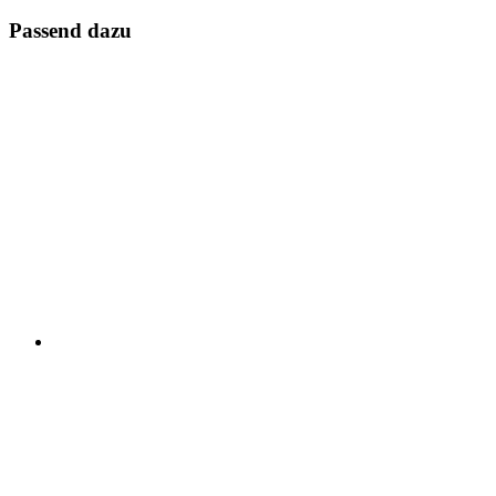
Passend dazu