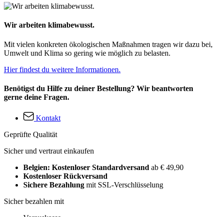
Wir arbeiten klimabewusst.
Mit vielen konkreten ökologischen Maßnahmen tragen wir dazu bei,
Umwelt und Klima so gering wie möglich zu belasten.
Hier findest du weitere Informationen.
Benötigst du Hilfe zu deiner Bestellung? Wir beantworten
gerne deine Fragen.
Kontakt
Geprüfte Qualität
Sicher und vertraut einkaufen
Belgien: Kostenloser Standardversand
ab € 49,90
Kostenloser Rückversand
Sichere Bezahlung
mit SSL-Verschlüsselung
Sicher bezahlen mit