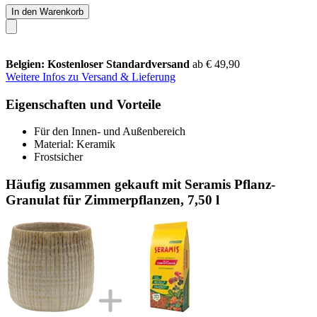
In den Warenkorb
Belgien: Kostenloser Standardversand
ab € 49,90
Weitere Infos zu Versand & Lieferung
Eigenschaften und Vorteile
Für den Innen- und Außenbereich
Material: Keramik
Frostsicher
Häufig zusammen gekauft mit Seramis Pflanz-
Granulat für Zimmerpflanzen, 7,50 l