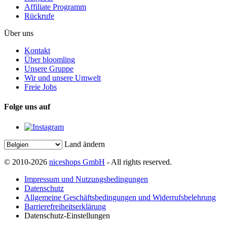
Affiliate Programm
Rückrufe
Über uns
Kontakt
Über bloomling
Unsere Gruppe
Wir und unsere Umwelt
Freie Jobs
Folge uns auf
Land ändern
© 2010-2026
niceshops GmbH
- All rights reserved.
Impressum und Nutzungsbedingungen
Datenschutz
Allgemeine Geschäftsbedingungen und Widerrufsbelehrung
Barrierefreiheitserklärung
Datenschutz-Einstellungen