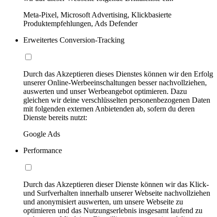
Meta-Pixel, Microsoft Advertising, Klickbasierte
Produktempfehlungen, Ads Defender
Erweitertes Conversion-Tracking
Durch das Akzeptieren dieses Dienstes können wir den Erfolg
unserer Online-Werbeeinschaltungen besser nachvollziehen,
auswerten und unser Werbeangebot optimieren. Dazu
gleichen wir deine verschlüsselten personenbezogenen Daten
mit folgenden externen Anbietenden ab, sofern du deren
Dienste bereits nutzt:
Google Ads
Performance
Durch das Akzeptieren dieser Dienste können wir das Klick-
und Surfverhalten innerhalb unserer Webseite nachvollziehen
und anonymisiert auswerten, um unsere Webseite zu
optimieren und das Nutzungserlebnis insgesamt laufend zu