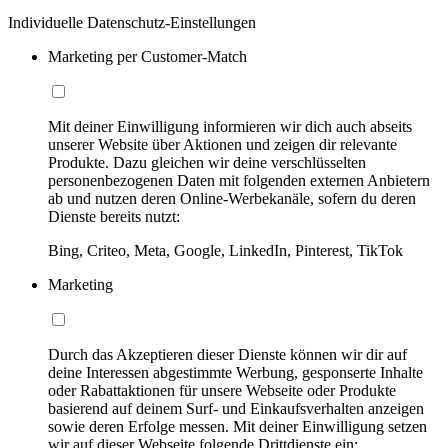
Individuelle Datenschutz-Einstellungen
Marketing per Customer-Match
Mit deiner Einwilligung informieren wir dich auch abseits
unserer Website über Aktionen und zeigen dir relevante
Produkte. Dazu gleichen wir deine verschlüsselten
personenbezogenen Daten mit folgenden externen Anbietern
ab und nutzen deren Online-Werbekanäle, sofern du deren
Dienste bereits nutzt:
Bing, Criteo, Meta, Google, LinkedIn, Pinterest, TikTok
Marketing
Durch das Akzeptieren dieser Dienste können wir dir auf
deine Interessen abgestimmte Werbung, gesponserte Inhalte
oder Rabattaktionen für unsere Webseite oder Produkte
basierend auf deinem Surf- und Einkaufsverhalten anzeigen
sowie deren Erfolge messen. Mit deiner Einwilligung setzen
wir auf dieser Webseite folgende Drittdienste ein: