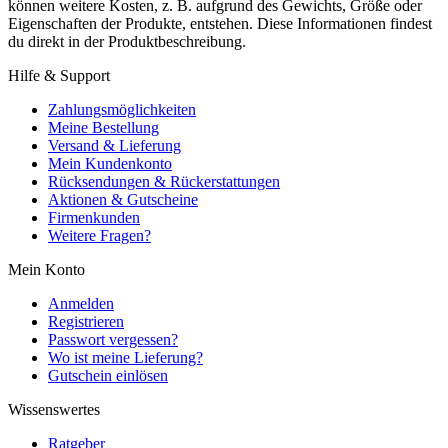
können weitere Kosten, z. B. aufgrund des Gewichts, Größe oder
Eigenschaften der Produkte, entstehen. Diese Informationen findest
du direkt in der Produktbeschreibung.
Hilfe & Support
Zahlungsmöglichkeiten
Meine Bestellung
Versand & Lieferung
Mein Kundenkonto
Rücksendungen & Rückerstattungen
Aktionen & Gutscheine
Firmenkunden
Weitere Fragen?
Mein Konto
Anmelden
Registrieren
Passwort vergessen?
Wo ist meine Lieferung?
Gutschein einlösen
Wissenswertes
Ratgeber