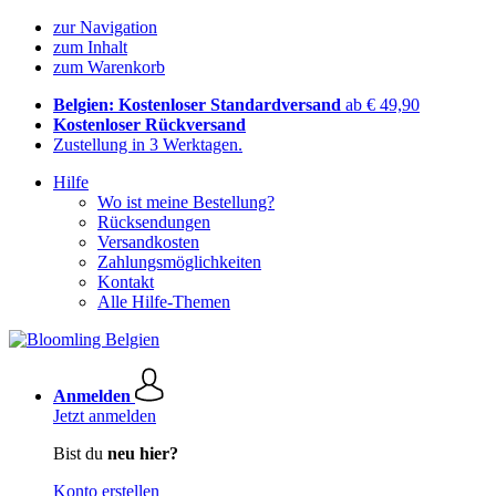
zur Navigation
zum Inhalt
zum Warenkorb
Belgien: Kostenloser Standardversand
ab € 49,90
Kostenloser Rückversand
Zustellung in 3 Werktagen.
Hilfe
Wo ist meine Bestellung?
Rücksendungen
Versandkosten
Zahlungsmöglichkeiten
Kontakt
Alle Hilfe-Themen
Anmelden
Jetzt anmelden
Bist du
neu hier?
Konto erstellen