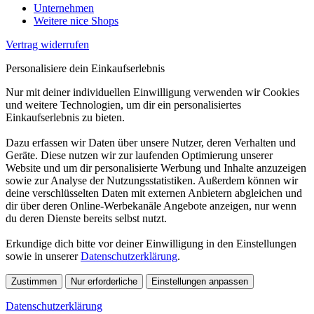
Unternehmen
Weitere nice Shops
Vertrag widerrufen
Personalisiere dein Einkaufserlebnis
Nur mit deiner individuellen Einwilligung verwenden wir Cookies
und weitere Technologien, um dir ein personalisiertes
Einkaufserlebnis zu bieten.
Dazu erfassen wir Daten über unsere Nutzer, deren Verhalten und
Geräte. Diese nutzen wir zur laufenden Optimierung unserer
Website und um dir personalisierte Werbung und Inhalte anzuzeigen
sowie zur Analyse der Nutzungsstatistiken. Außerdem können wir
deine verschlüsselten Daten mit externen Anbietern abgleichen und
dir über deren Online-Werbekanäle Angebote anzeigen, nur wenn
du deren Dienste bereits selbst nutzt.
Erkundige dich bitte vor deiner Einwilligung in den Einstellungen
sowie in unserer
Datenschutzerklärung
.
Zustimmen
Nur erforderliche
Einstellungen anpassen
Datenschutzerklärung