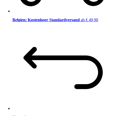
Belgien: Kostenloser Standardversand
ab € 49,90