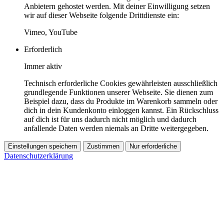
Anbietern gehostet werden. Mit deiner Einwilligung setzen
wir auf dieser Webseite folgende Drittdienste ein:
Vimeo, YouTube
Erforderlich
Immer aktiv
Technisch erforderliche Cookies gewährleisten ausschließlich
grundlegende Funktionen unserer Webseite. Sie dienen zum
Beispiel dazu, dass du Produkte im Warenkorb sammeln oder
dich in dein Kundenkonto einloggen kannst. Ein Rückschluss
auf dich ist für uns dadurch nicht möglich und dadurch
anfallende Daten werden niemals an Dritte weitergegeben.
Einstellungen speichern
Zustimmen
Nur erforderliche
Datenschutzerklärung