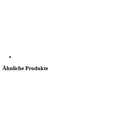
Ähnliche Produkte