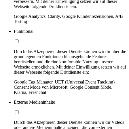
verbessern. Mit deiner Einwilligung setzen wir auf dieser
Webseite folgende Drittdienste ein:
Google Analytics, Clarity, Google Kundenrezensionen, A/B-
Testing
Funktional
Durch das Akzeptieren dieser Dienste können wir dir über die
grundlegenden Funktionen hinausgehende Features
bereitstellen und dir eine komfortable Nutzung unserer
Webseite ermöglichen. Mit deiner Einwilligung setzen wir auf
dieser Webseite folgende Drittdienste ein:
Google Tag Manager, UET (Universal Event Tracking)
Consent Mode von Microsoft, Google Consent Mode,
Klarna, Freshchat
Externe Medieninhalte
Durch das Akzeptieren dieser Dienste können wir dir Videos
oder andere Medieninhalte anzeigen, die von externen