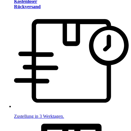
Kostenloser
Rückversand
Zustellung in 3 Werktagen.