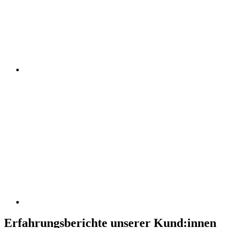
Erfahrungsberichte unserer Kund:innen